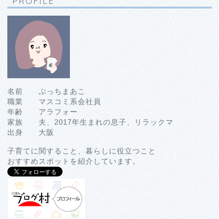
PROFILE
名前 ぷっちまあこ
職業 マスコミ系会社員
年齢 アラフォー
家族 夫、2017年生まれの息子、リラックマ
出身 大阪
子育てに関すること、暮らしに役立つこと
おすすめスポットを紹介しています。