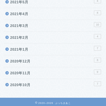
4
2021年5月
8
2021年4月
10
2021年3月
4
2021年2月
7
2021年1月
8
2020年12月
9
2020年11月
7
2020年10月
2020–2026 ぷっちまあこ