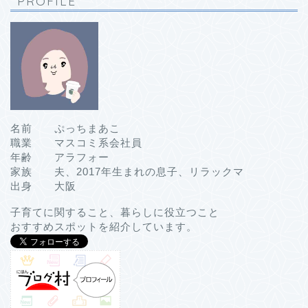
PROFILE
名前 ぷっちまあこ
職業 マスコミ系会社員
年齢 アラフォー
家族 夫、2017年生まれの息子、リラックマ
出身 大阪
子育てに関すること、暮らしに役立つこと
おすすめスポットを紹介しています。