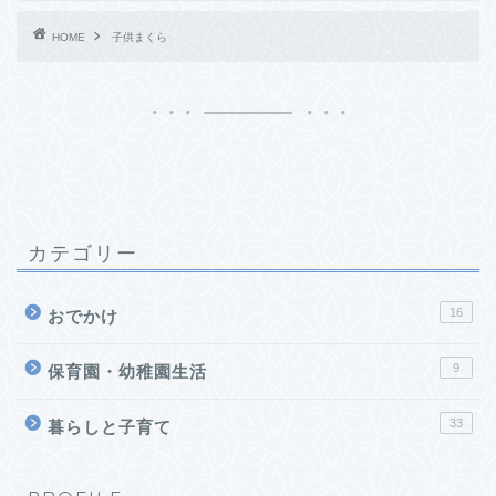
HOME
子供まくら
カテゴリー
16
おでかけ
9
保育園・幼稚園生活
33
暮らしと子育て