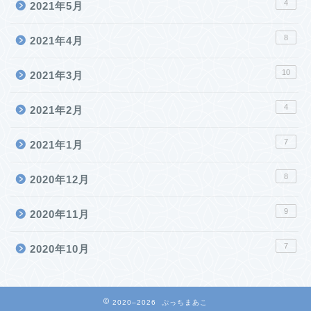
4
2021年5月
8
2021年4月
10
2021年3月
4
2021年2月
7
2021年1月
8
2020年12月
9
2020年11月
7
2020年10月
2020–2026 ぷっちまあこ