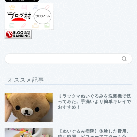
オススメ記事
リラックマぬいぐるみを洗濯機で洗
ってみた。手洗いより簡単キレイで
おすすめ！
【ぬいぐるみ病院】体験した費用、
待ち時間、ビフォーアフターも公