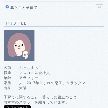
33
暮らしと子育て
PROFILE
名前 ぷっちまあこ
職業 マスコミ系会社員
年齢 アラフォー
家族 夫、2017年生まれの息子、リラックマ
出身 大阪
子育てに関すること、暮らしに役立つこと
おすすめスポットを紹介しています。