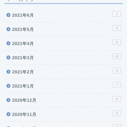
1
2021年6月
4
2021年5月
8
2021年4月
10
2021年3月
4
2021年2月
7
2021年1月
8
2020年12月
9
2020年11月