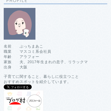
PROFILE
名前 ぷっちまあこ
職業 マスコミ系会社員
年齢 アラフォー
家族 夫、2017年生まれの息子、リラックマ
出身 大阪
子育てに関すること、暮らしに役立つこと
おすすめスポットを紹介しています。