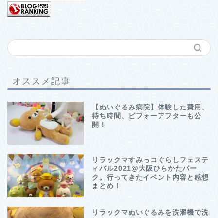
オススメ記事
【ぬいぐるみ病院】体験した費用、
待ち時間、ビフォーアフターも公
開！
リラックマすみっコぐらしフェステ
ィバル2021@大阪ひらかたパー
ク。行ってきたイベント内容と感想
まとめ！
リラックマぬいぐるみを洗濯機で洗