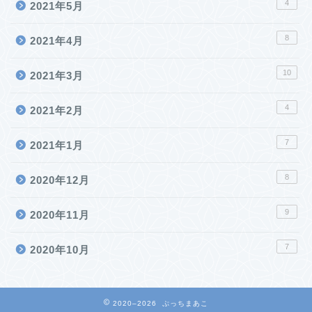
4
2021年5月
8
2021年4月
10
2021年3月
4
2021年2月
7
2021年1月
8
2020年12月
9
2020年11月
7
2020年10月
2020–2026 ぷっちまあこ