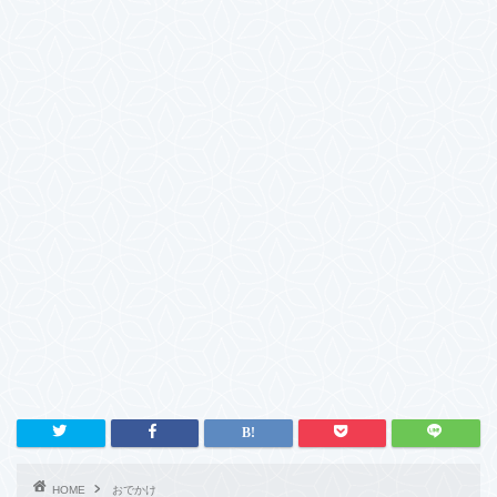
HOME
おでかけ