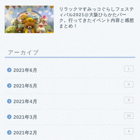
リラックマすみっコぐらしフェステ
ィバル2021@大阪ひらかたパー
ク。行ってきたイベント内容と感想
まとめ！
アーカイブ
1
2021年6月
4
2021年5月
8
2021年4月
10
2021年3月
4
2021年2月