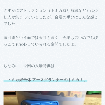
さすがにアトラクション（トミカ取り放題など）は少
し人が集まっていましたが、会場の半分はこんな感じ
でした。
密回避という面では天井も高く、会場も広いのでちび
っこでも安心していられる空間でしたよ。
ちなみに、今回の入場特典は
「
トミカ絆合体 アースグランナーのトミカ！
」