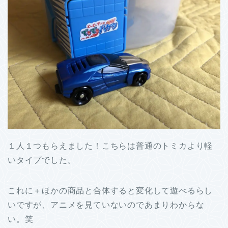
１人１つもらえました！こちらは普通のトミカより軽
いタイプでした。
これに＋ほかの商品と合体すると変化して遊べるらし
いですが、アニメを見ていないのであまりわからな
い。笑