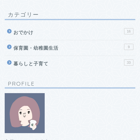
カテゴリー
16
おでかけ
9
保育園・幼稚園生活
33
暮らしと子育て
PROFILE