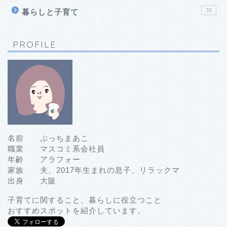
33
暮らしと子育て
PROFILE
名前 ぷっちまあこ
職業 マスコミ系会社員
年齢 アラフォー
家族 夫、2017年生まれの息子、リラックマ
出身 大阪
子育てに関すること、暮らしに役立つこと
おすすめスポットを紹介しています。