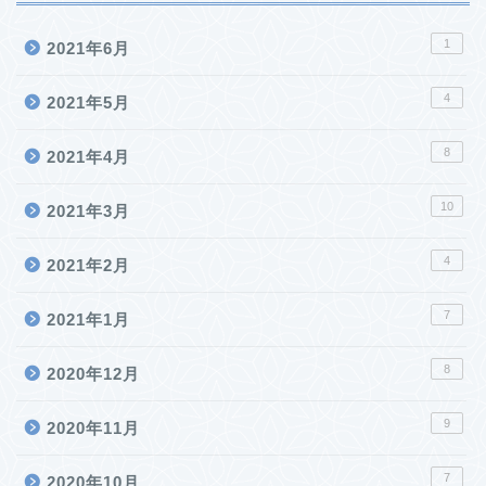
1
2021年6月
4
2021年5月
8
2021年4月
10
2021年3月
4
2021年2月
7
2021年1月
8
2020年12月
9
2020年11月
7
2020年10月