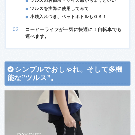
ツルスのお値段・サイズ感がちょうどいい
ツルスを実際に使用してみて
小銭入れつき、ペットボトルもＯＫ！
コーヒーライフが一気に快適に！自転車でも
運べます。
シンプルでおしゃれ。そして多機
能な”ツルス”。