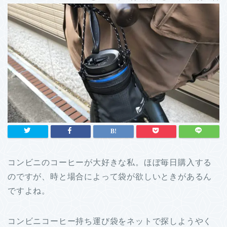
コンビニのコーヒーが大好きな私。ほぼ毎日購入する
のですが、時と場合によって袋が欲しいときがあるん
ですよね。
コンビニコーヒー持ち運び袋をネットで探しようやく