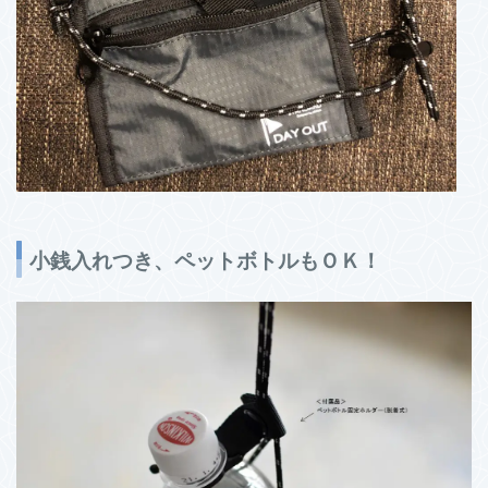
小銭入れつき、ペットボトルもＯＫ！