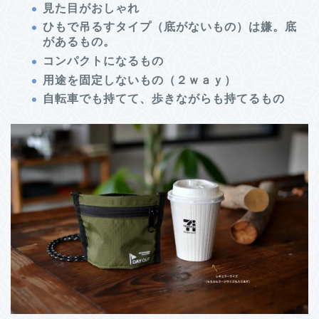
見た目がおしゃれ
ひもで吊るすタイプ（底がないもの）は嫌。底
があるもの。
コンパクトになるもの
用途を固定しないもの（２ｗａｙ）
自転車でも持てて、歩きながらも持てるもの