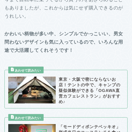
もありましたが、これからは気にせず購入できるのが
うれしい。
かわいい柄物が多い中、シンプルでかっこいい、男女
問わないデザインも気に入っているので、いろんな用
途で大活躍してくれそうです！
東京・大阪で密にならないお
店！テントの中で、キャンプの
疑似体験ができる「OGAWA直
営カフェレストラン」がおすす
め♪
「モードディポンテベッキオ」