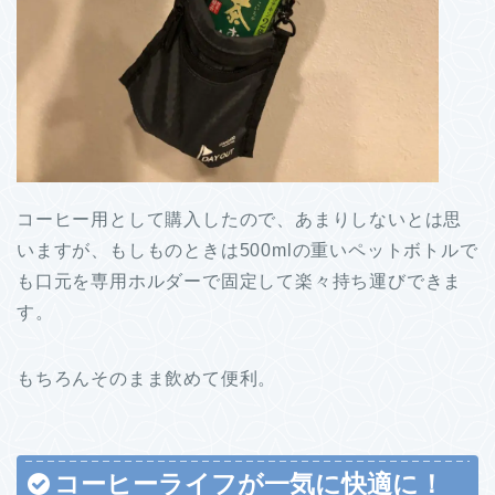
コーヒー用として購入したので、あまりしないとは思
いますが、もしものときは500mlの重いペットボトルで
も口元を専用ホルダーで固定して楽々持ち運びできま
す。
もちろんそのまま飲めて便利。
コーヒーライフが一気に快適に！