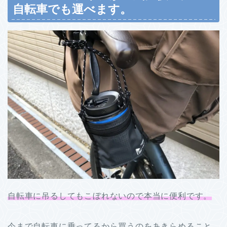
自転車でも運べます。
自転車に吊るしてもこぼれないので本当に便利です。
今まで自転車に乗ってるから買うのをあきらめること