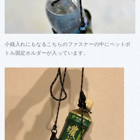
小銭入れにもなるこちらのファスナーの中にペットボ
トル固定ホルダーが入っています。