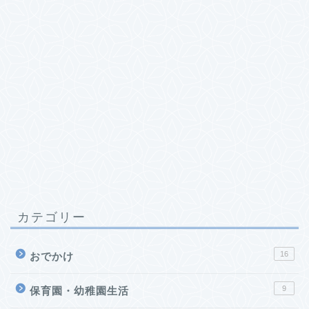
カテゴリー
16
おでかけ
9
保育園・幼稚園生活