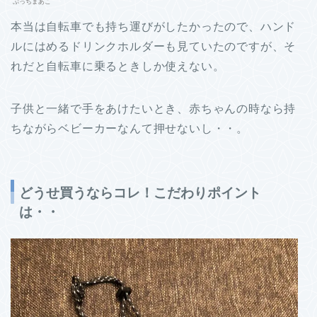
ぷっちまあこ
本当は自転車でも持ち運びがしたかったので、ハンド
ルにはめるドリンクホルダーも見ていたのですが、そ
れだと自転車に乗るときしか使えない。
子供と一緒で手をあけたいとき、赤ちゃんの時なら持
ちながらベビーカーなんて押せないし・・。
どうせ買うならコレ！こだわりポイント
は・・