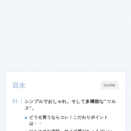
目次
CLOSE
シンプルでおしゃれ。そして多機能な”ツル
ス”。
どうせ買うならコレ！こだわりポイント
は・・