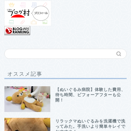
オススメ記事
【ぬいぐるみ病院】体験した費用、
待ち時間、ビフォーアフターも公
開！
リラックマぬいぐるみを洗濯機で洗
ってみた。手洗いより簡単キレイで