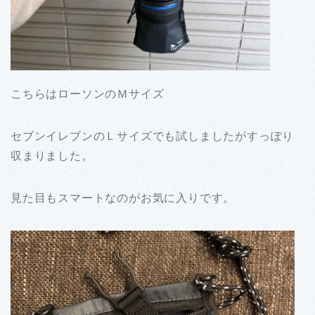
こちらはローソンのＭサイズ
セブンイレブンのＬサイズでも試しましたがすっぽり
収まりました。
見た目もスマートなのがお気に入りです。