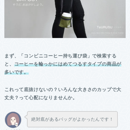
まず、「コンビニコーヒー持ち運び袋」で検索する
と、
コーヒーを輪っかにはめてつるすタイプの商品が
多いです。
これって底抜けないの？いろんな大きさのカップで大
丈夫？って心配になりませんか。
絶対底があるバッグがよかったんです！