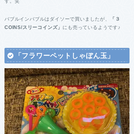
す。笑
バブルインバブルはダイソーで買いましたが、
「３
COINS/スリーコインズ」
にも売っているようです♪
「フラワーペットしゃぼん玉」