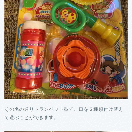
その名の通りトランペット型で、口を２種類付け替え
て遊ぶことができます。