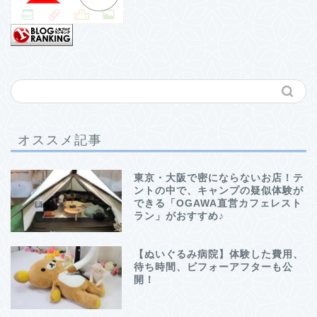
オススメ記事
東京・大阪で密にならないお店！テ
ントの中で、キャンプの疑似体験が
できる「OGAWA直営カフェレスト
ラン」がおすすめ♪
【ぬいぐるみ病院】体験した費用、
待ち時間、ビフォーアフターも公
開！