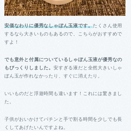
安価なわりに優秀なしゃぼん玉液です。
たくさん使用
するなら大きいものもあるので、こちらがおすすめで
すよ！
でも意外と付属についているしゃぼん玉液が優秀なの
もびっくりしました。
安すぎる液だと全然大きいしゃ
ぼん玉が作れなかったり、すぐに消えたり。
いいものだと浮遊時間も違います！これには驚きまし
た。
子供がおいかけてパチンと手で割る時間を少しでも長
くしてあげたいんですよね。