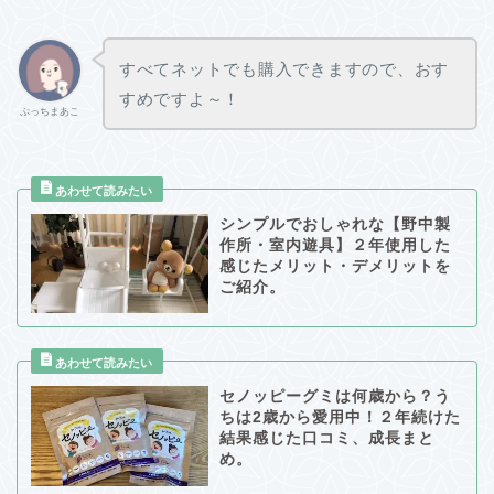
すべてネットでも購入できますので、おす
すめですよ～！
ぷっちまあこ
シンプルでおしゃれな【野中製
作所・室内遊具】２年使用した
感じたメリット・デメリットを
ご紹介。
セノッピーグミは何歳から？う
ちは2歳から愛用中！２年続けた
結果感じた口コミ、成長まと
め。