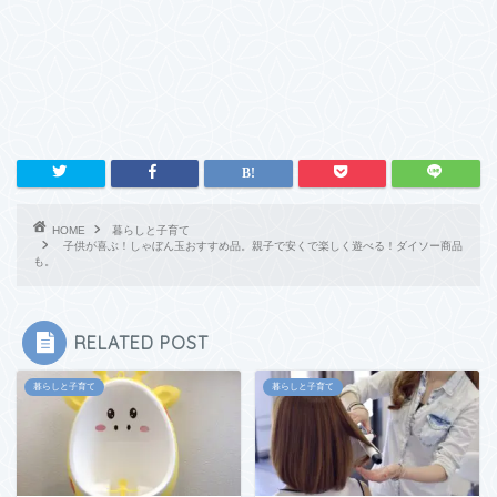
HOME
暮らしと子育て
子供が喜ぶ！しゃぼん玉おすすめ品。親子で安くで楽しく遊べる！ダイソー商品
も。
RELATED POST
暮らしと子育て
暮らしと子育て