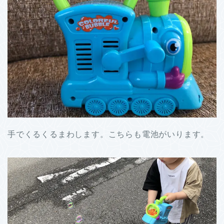
手でくるくるまわします。こちらも電池がいります。