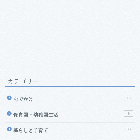
カテゴリー
16
おでかけ
9
保育園・幼稚園生活
33
暮らしと子育て