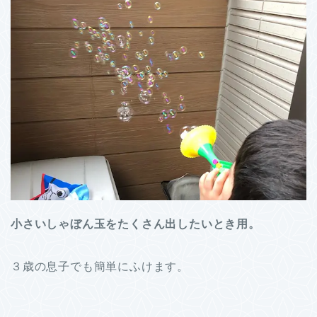
小さいしゃぼん玉をたくさん出したいとき用。
３歳の息子でも簡単にふけます。