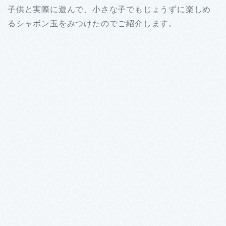
子供と実際に遊んで、小さな子でもじょうずに楽しめ
るシャボン玉をみつけたのでご紹介します。