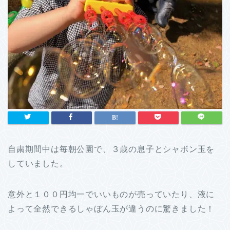
自粛期間中は毎朝公園で、３歳の息子とシャボン玉を
していました。
意外と１００円均一でいいものが売っていたり、液に
よって全然できるしゃぼん玉が違うのに驚きました！