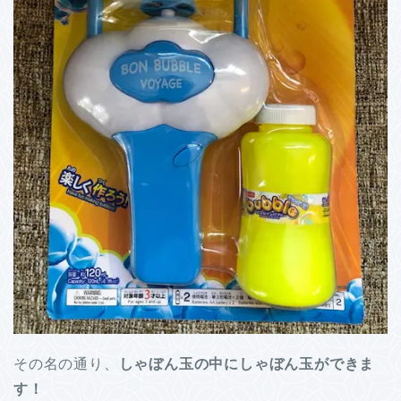
その名の通り、
しゃぼん玉の中にしゃぼん玉ができま
す！