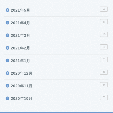
4
2021年5月
8
2021年4月
10
2021年3月
4
2021年2月
7
2021年1月
8
2020年12月
9
2020年11月
7
2020年10月