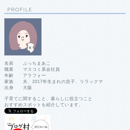
PROFILE
名前 ぷっちまあこ
職業 マスコミ系会社員
年齢 アラフォー
家族 夫、2017年生まれの息子、リラックマ
出身 大阪
子育てに関すること、暮らしに役立つこと
おすすめスポットを紹介しています。