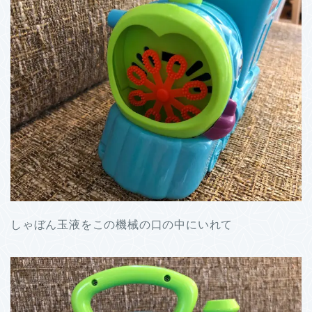
しゃぼん玉液をこの機械の口の中にいれて