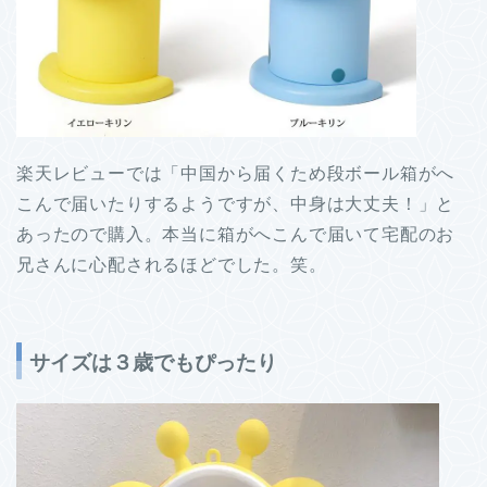
楽天レビューでは「中国から届くため段ボール箱がへ
こんで届いたりするようですが、中身は大丈夫！」と
あったので購入。本当に箱がへこんで届いて宅配のお
兄さんに心配されるほどでした。笑。
サイズは３歳でもぴったり