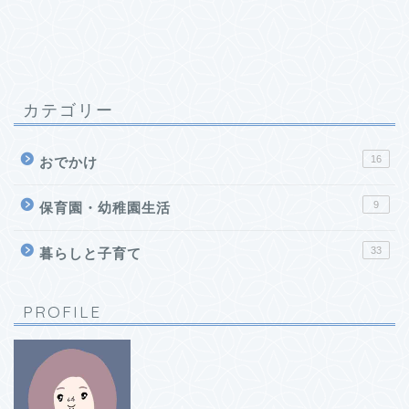
カテゴリー
16
おでかけ
9
保育園・幼稚園生活
33
暮らしと子育て
PROFILE