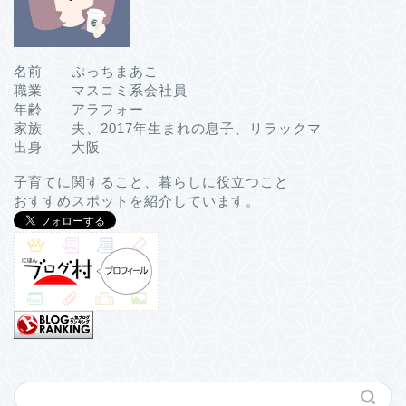
名前 ぷっちまあこ
職業 マスコミ系会社員
年齢 アラフォー
家族 夫、2017年生まれの息子、リラックマ
出身 大阪
子育てに関すること、暮らしに役立つこと
おすすめスポットを紹介しています。