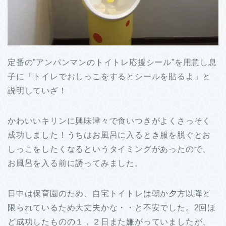
定番の”アンパンマンのトイトレ応援シール”を用意し息
子に「トイレでおしっこをするとシールを貼るよ」と
説明していざ！
かわいいキリンに興味津々で食いつきがよくさっそく
成功しました！うちはお風呂に入るとき服を脱ぐとお
しっこをしたくなるというタイミングがあったので、
お風呂を入る前に誘ってみました。
日中は保育園のため、自宅トイトレは朝か夕方以降と
限られているため大丈夫かな・・と不安でした。2回ほ
ど成功したものの１，２日また嫌がっていましたが、