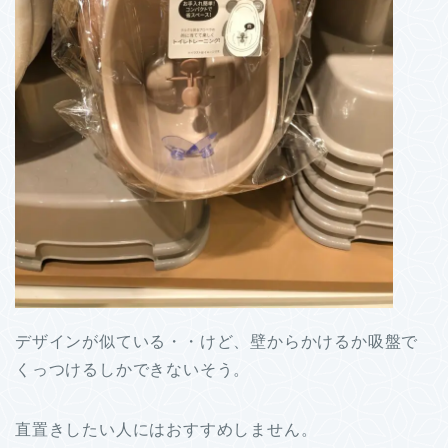
デザインが似ている・・けど、壁からかけるか吸盤で
くっつけるしかできないそう。
直置きしたい人にはおすすめしません。