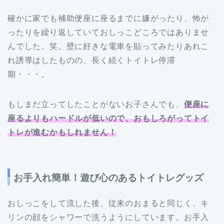
確かに家でも補助便座に座るまでに嫌がったり、怖が
ったりを繰り返していておしっこどころではありませ
んでした。笑。壁に好きな電車を貼ってみたりあれこ
れ誘導はしたものの、長く続くトイトレ停滞
期・・・。
もしまだ立ってしたことがないお子さんでも、
便座に
座るよりもハードルが低いので、おもしろがってトイ
トレが進むかもしれません！
お手入れ簡単！遊び心のあるトイトレグッズ
おしっこをして流した後、従来のおまると同じく、キ
リンの顔をシャワーで洗うようにしています。お手入