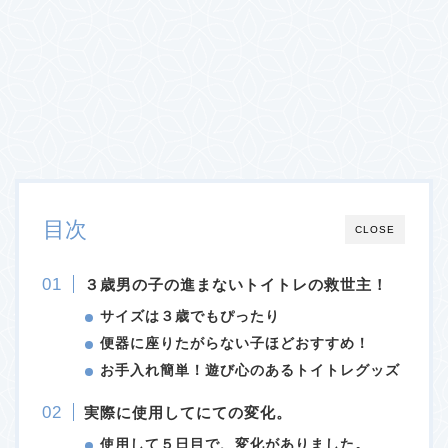
目次
CLOSE
３歳男の子の進まないトイトレの救世主！
サイズは３歳でもぴったり
便器に座りたがらない子ほどおすすめ！
お手入れ簡単！遊び心のあるトイトレグッズ
実際に使用してにての変化。
使用して５日目で、変化がありました。