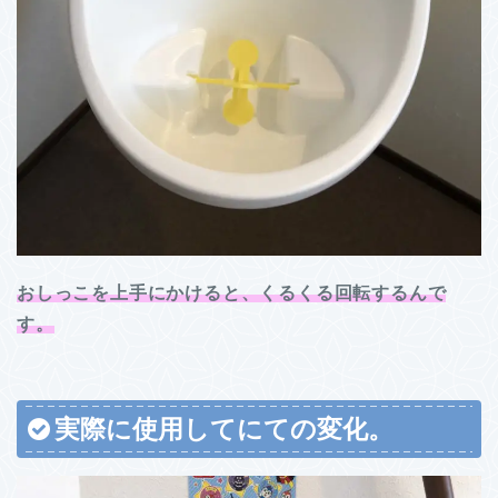
おしっこを上手にかけると、くるくる回転するんで
す。
実際に使用してにての変化。