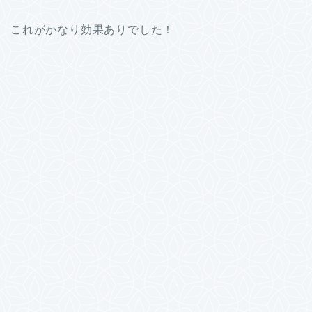
これがかなり効果ありでした！