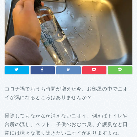
コロナ禍でおうち時間が増えた今、お部屋の中でニオ
イが気になるところはありませんか？
掃除してもなかなか消えないニオイ、例えばトイレや
台所の流し、ペット、子供のおむつ臭、介護臭など日
常には様々な取り除きたいニオイがありますよね。