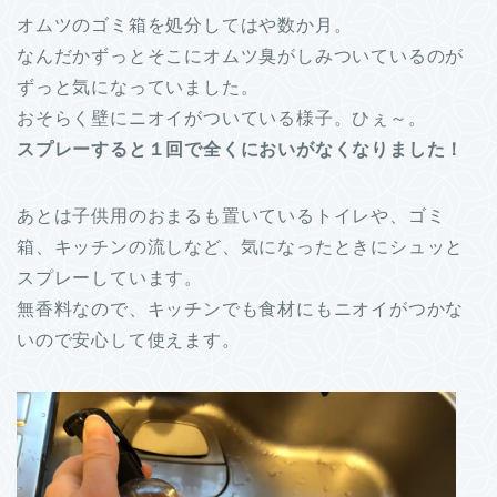
オムツのゴミ箱を処分してはや数か月。
なんだかずっとそこにオムツ臭がしみついているのが
ずっと気になっていました。
おそらく壁にニオイがついている様子。ひぇ～。
スプレーすると１回で全くにおいがなくなりました！
あとは子供用のおまるも置いているトイレや、ゴミ
箱、キッチンの流しなど、気になったときにシュッと
スプレーしています。
無香料なので、キッチンでも食材にもニオイがつかな
いので安心して使えます。