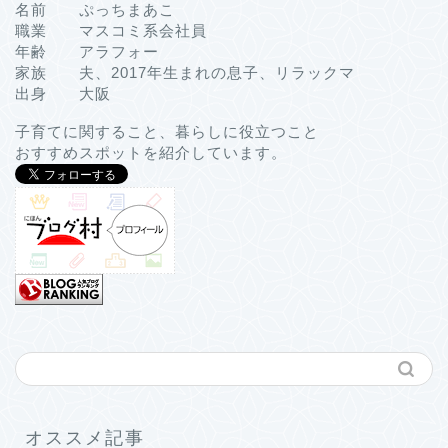
名前 ぷっちまあこ
職業 マスコミ系会社員
年齢 アラフォー
家族 夫、2017年生まれの息子、リラックマ
出身 大阪
子育てに関すること、暮らしに役立つこと
おすすめスポットを紹介しています。
オススメ記事