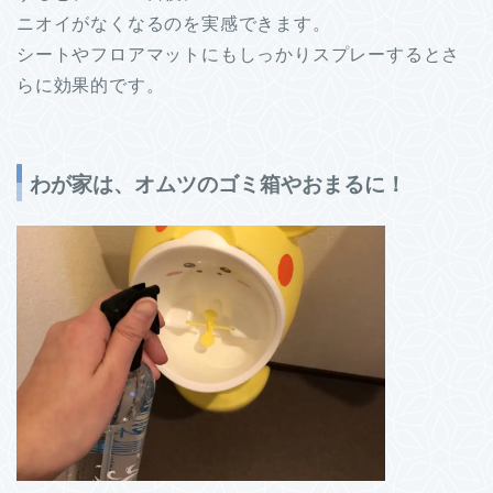
ニオイがなくなるのを実感できます。
シートやフロアマットにもしっかりスプレーするとさ
らに効果的です。
わが家は、オムツのゴミ箱やおまるに！