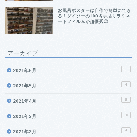
お風呂ポスターは自作で簡単にでき
る！ダイソーの100均手貼りラミネ
ートフィルムが超優秀◎
アーカイブ
1
2021年6月
4
2021年5月
8
2021年4月
10
2021年3月
4
2021年2月