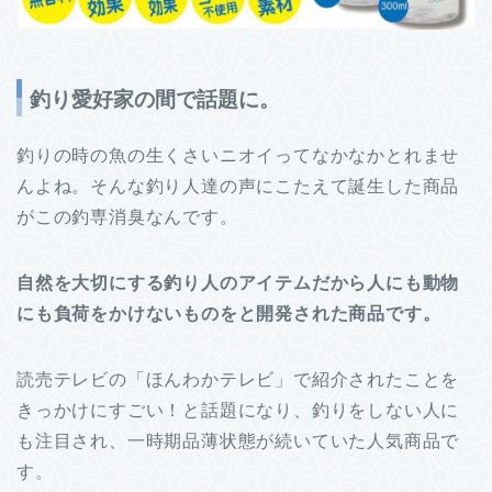
釣り愛好家の間で話題に。
釣りの時の魚の生くさいニオイってなかなかとれませ
んよね。そんな釣り人達の声にこたえて誕生した商品
がこの釣専消臭なんです。
自然を大切にする釣り人のアイテムだから人にも動物
にも負荷をかけないものをと開発された商品です。
読売テレビの「ほんわかテレビ」で紹介されたことを
きっかけにすごい！と話題になり、釣りをしない人に
も注目され、一時期品薄状態が続いていた人気商品で
す。